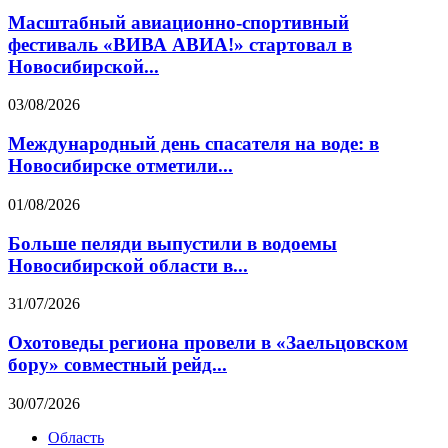
Масштабный авиационно-спортивный
фестиваль «ВИВА АВИА!» стартовал в
Новосибирской...
03/08/2026
Международный день спасателя на воде: в
Новосибирске отметили...
01/08/2026
Больше пеляди выпустили в водоемы
Новосибирской области в...
31/07/2026
Охотоведы региона провели в «Заельцовском
бору» совместный рейд...
30/07/2026
Область