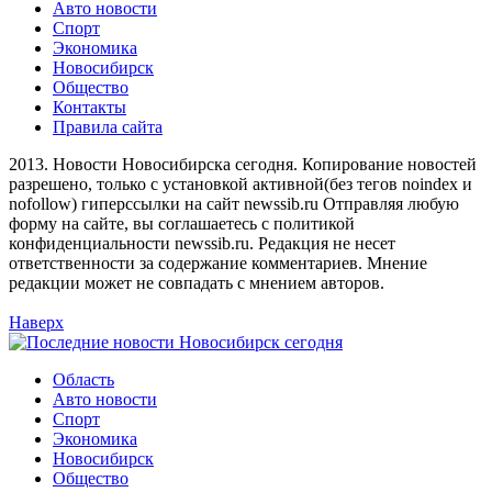
Авто новости
Спорт
Экономика
Новосибирск
Общество
Контакты
Правила сайта
2013. Новости Новосибирска сегодня. Копирование новостей
разрешено, только с установкой активной(без тегов noindex и
nofollow) гиперссылки на сайт newssib.ru Отправляя любую
форму на сайте, вы соглашаетесь с политикой
конфиденциальности newssib.ru. Редакция не несет
ответственности за содержание комментариев. Мнение
редакции может не совпадать с мнением авторов.
Наверх
Область
Авто новости
Спорт
Экономика
Новосибирск
Общество