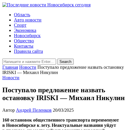
Область
Авто новости
Спорт
Экономика
Новосибирск
Общество
Контакты
Правила сайта
Главная
Новости
Поступало предложение назвать остановку
IRISKI — Михаил Никулин
Новости
Поступало предложение назвать
остановку IRISKI — Михаил Никулин
Автор
Андрей Пеленков
20/03/2025
160 остановок общественного транспорта переименуют
в Новосибирске к лету. Неактуальные названия уйдут