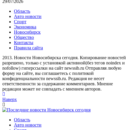
29/07/2026
Область
Авто новости
Спорт
Экономика
Новосибирск
Общество
Контакты
Правила сайта
2013. Новости Новосибирска сегодня. Копирование новостей
разрешено, только с установкой активной(без тегов noindex и
nofollow) гиперссылки на сайт newssib.ru Отправляя любую
форму на сайте, вы соглашаетесь с политикой
конфиденциальности newssib.ru. Редакция не несет
ответственности за содержание комментариев. Мнение
редакции может не совпадать с мнением авторов.
Наверх
Область
Авто новости