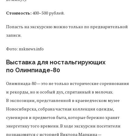
Стоимость:
400–500 рублей.
Попасть на экскурсию можно только по предварительной
записи.
Фото: nsknews.info
Выставка для ностальгирующих
по Олимпиаде-80
Олимпиада-80 — это не только исторические соревнования
и рекорды, но и особый дух, спрятанный в мелочах.
В экспозиции, представленной в краеведческом музее
Новосибирска, собрана частная коллекция одежды,
сувениров и предметов быта, которые бережно хранят
энергетику того времени. В ходе экскурсии посетители
познакомятся с историей Виктора Маркина —