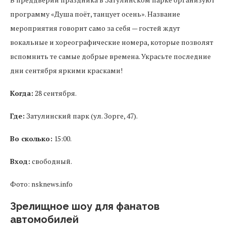
программу «Душа поёт, танцует осень». Название
мероприятия говорит само за себя — гостей ждут
вокальные и хореографические номера, которые позволят
вспомнить те самые добрые времена. Украсьте последние
дни сентября яркими красками!
Когда:
28 сентября.
Где:
Затулинский парк (ул. Зорге, 47).
Во сколько:
15:00.
Вход:
свободный.
Фото: nsknews.info
Зрелищное шоу для фанатов
автомобилей