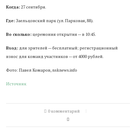
Когда:
27 сентября.
Где:
Заельцовский парк (ул. Парковая, 88).
Во сколько:
церемония открытия — в 10:45.
Вход:
для зрителей — бесплатный; регистрационный
взнос для команд участников — от 4000 рублей.
Фото: Павел Комаров, nsknews.info
Источник
0 комментарий