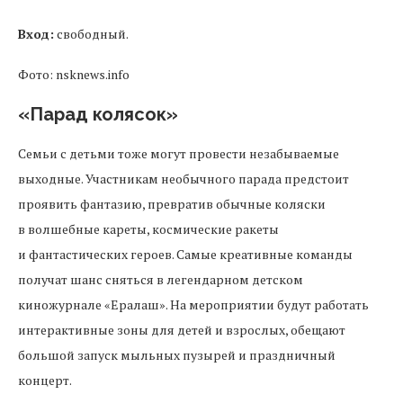
Вход:
свободный.
Фото: nsknews.info
«Парад колясок»
Семьи с детьми тоже могут провести незабываемые
выходные. Участникам необычного парада предстоит
проявить фантазию, превратив обычные коляски
в волшебные кареты, космические ракеты
и фантастических героев. Самые креативные команды
получат шанс сняться в легендарном детском
киножурнале «Ералаш». На мероприятии будут работать
интерактивные зоны для детей и взрослых, обещают
большой запуск мыльных пузырей и праздничный
концерт.