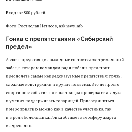
Вход:
от 500 рублей.
Фото: Ростислав Нетисов, nsknews.info
Гонка с препятствиями «Сибирский
предел»
А ещё в предстоящие выходные состоится экстремальный
забег, в котором командам ради победы предстоит
преодолеть самые непредсказуемые препятствия: грязь,
сложные конструкции и крутые подъёмы. Это не просто
спортивное событие, но и настоящая проверка силы духа
и умения поддерживать товарищей. Присоединиться
к мероприятию можно как в качестве участника, так
и в роли болельщика. Гонка обещает атмосферу азарта
и адреналина.