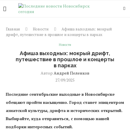
Главная
Новости
Афиша выходных: мокрый
дрифт, путешествие в прошлое и концерты в парках
Новости
Афиша выходных: мокрый дрифт,
путешествие в прошлое и концерты
в парках
Автор
Андрей Пеленков
27/09/2025
Последние сентябрьские выходные в Новосибирске
обещают пройти насыщенно. Город станет эпицентром
азиатской культуры, дрифта и исторических открытий.
Выбирайте, куда отправиться, с помощью нашей
подборки интересных событий.