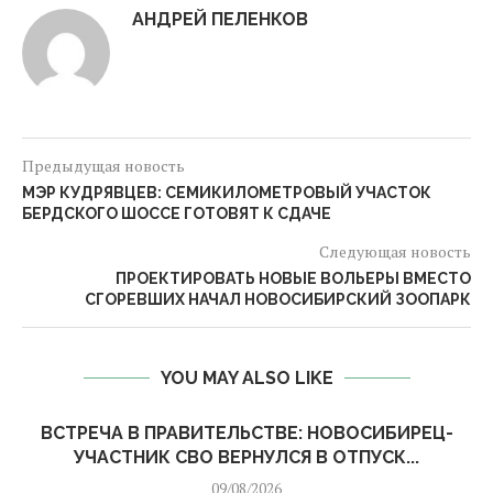
АНДРЕЙ ПЕЛЕНКОВ
Предыдущая новость
МЭР КУДРЯВЦЕВ: СЕМИКИЛОМЕТРОВЫЙ УЧАСТОК
БЕРДСКОГО ШОССЕ ГОТОВЯТ К СДАЧЕ
Следующая новость
ПРОЕКТИРОВАТЬ НОВЫЕ ВОЛЬЕРЫ ВМЕСТО
СГОРЕВШИХ НАЧАЛ НОВОСИБИРСКИЙ ЗООПАРК
YOU MAY ALSO LIKE
ВСТРЕЧА В ПРАВИТЕЛЬСТВЕ: НОВОСИБИРЕЦ-
УЧАСТНИК СВО ВЕРНУЛСЯ В ОТПУСК...
09/08/2026