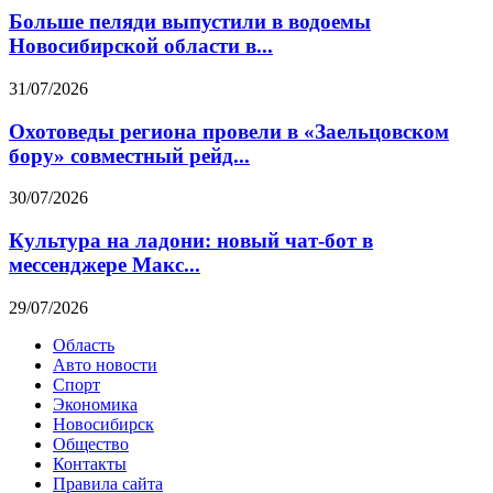
Больше пеляди выпустили в водоемы
Новосибирской области в...
31/07/2026
Охотоведы региона провели в «Заельцовском
бору» совместный рейд...
30/07/2026
Культура на ладони: новый чат-бот в
мессенджере Макс...
29/07/2026
Область
Авто новости
Спорт
Экономика
Новосибирск
Общество
Контакты
Правила сайта