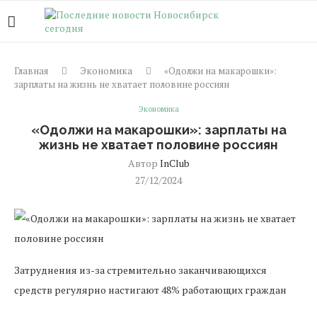
Главная
Экономика
«Одолжи на макарошки»:
зарплаты на жизнь не хватает половине россиян
Экономика
«Одолжи на макарошки»: зарплаты на
жизнь не хватает половине россиян
Автор
InClub
27/12/2024
Затруднения из-за стремительно заканчивающихся
средств регулярно настигают 48% работающих граждан