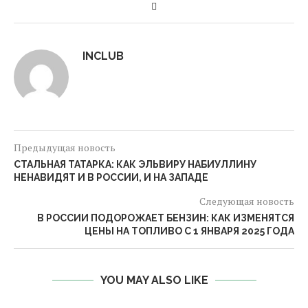
INCLUB
Предыдущая новость
СТАЛЬНАЯ ТАТАРКА: КАК ЭЛЬВИРУ НАБИУЛЛИНУ
НЕНАВИДЯТ И В РОССИИ, И НА ЗАПАДЕ
Следующая новость
В РОССИИ ПОДОРОЖАЕТ БЕНЗИН: КАК ИЗМЕНЯТСЯ
ЦЕНЫ НА ТОПЛИВО С 1 ЯНВАРЯ 2025 ГОДА
YOU MAY ALSO LIKE