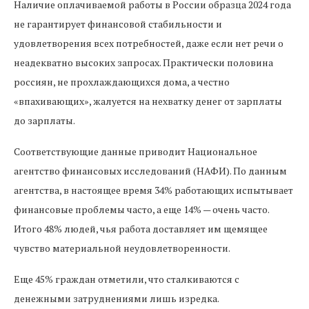
Наличие оплачиваемой работы в России образца 2024 года
не гарантирует финансовой стабильности и
удовлетворения всех потребностей, даже если нет речи о
неадекватно высоких запросах. Практически половина
россиян, не прохлаждающихся дома, а честно
«впахивающих», жалуется на нехватку денег от зарплаты
до зарплаты.
Соответствующие данные приводит Национальное
агентство финансовых исследований (НАФИ). По данным
агентства, в настоящее время 34% работающих испытывает
финансовые проблемы часто, а еще 14% — очень часто.
Итого 48% людей, чья работа доставляет им щемящее
чувство материальной неудовлетворенности.
Еще 45% граждан отметили, что сталкиваются с
денежными затруднениями лишь изредка.