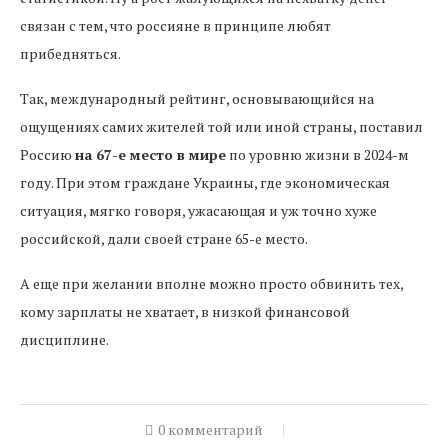
связан с тем, что россияне в принципе любят
прибедняться.
Так, международный рейтинг, основывающийся на
ощущениях самих жителей той или иной страны, поставил
Россию
на 67-е место в мире
по уровню жизни в 2024-м
году. При этом граждане Украины, где экономическая
ситуация, мягко говоря, ужасающая и уж точно хуже
российской, дали своей стране 65-е место.
А еще при желании вполне можно просто обвинить тех,
кому зарплаты не хватает, в низкой финансовой
дисциплине.
0 комментарий