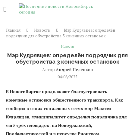
Главная
Новости
Мэр Кудрявцев: определён
подрядчик для обустройства 3 конечных остановок
Новости
Мэр Кудрявцев: определён подрядчик для
обустройства 3 конечных остановок
Автор
Андрей Пеленков
04/08/2025
В Новосибирске продолжают благоустраивать
конечные остановки общественного транспорта. Как
сообщил в своих социальных сетях мэр Максим
Кудрявцев, муниципалитет определил подрядчика для
ещё трёх площадок: на Новоуральской,
Профилактической и в переулке Рионском.