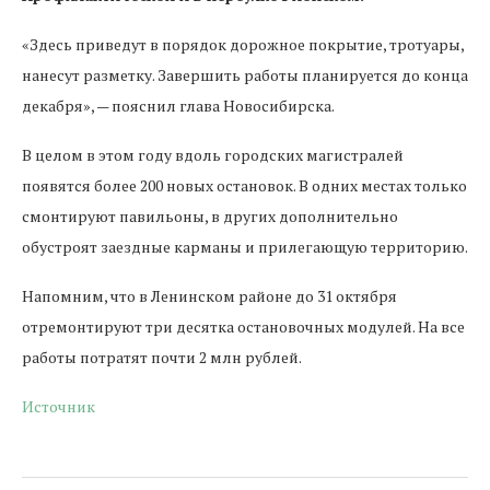
«Здесь приведут в порядок дорожное покрытие, тротуары,
нанесут разметку. Завершить работы планируется до конца
декабря», — пояснил глава Новосибирска.
В целом в этом году вдоль городских магистралей
появятся более 200 новых остановок. В одних местах только
смонтируют павильоны, в других дополнительно
обустроят заездные карманы и прилегающую территорию.
Напомним, что в Ленинском районе до 31 октября
отремонтируют три десятка остановочных модулей. На все
работы потратят почти 2 млн рублей.
Источник