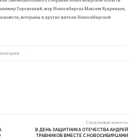
адимир Городецкий, мэр Новосибирска Максим Кудрявцев,
 ведомств, ветераны и другие жители Новосибирской
ментарий
Следующая новость
А
В ДЕНЬ ЗАЩИТНИКА ОТЕЧЕСТВА АНДРЕЙ
О
ТРАВНИКОВ ВМЕСТЕ С НОВОСИБИРЦАМИ