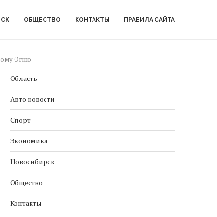
РСК
ОБЩЕСТВО
КОНТАКТЫ
ПРАВИЛА САЙТА
ному Огню
Область
Авто новости
Спорт
Экономика
Новосибирск
Общество
Контакты