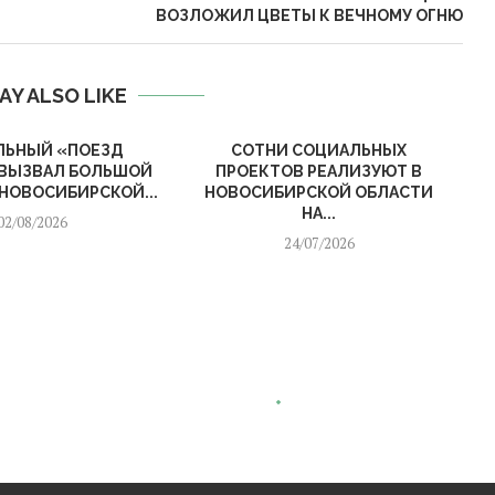
ВОЗЛОЖИЛ ЦВЕТЫ К ВЕЧНОМУ ОГНЮ
AY ALSO LIKE
ЛЬНЫЙ «ПОЕЗД
СОТНИ СОЦИАЛЬНЫХ
ВЫЗВАЛ БОЛЬШОЙ
ПРОЕКТОВ РЕАЛИЗУЮТ В
 НОВОСИБИРСКОЙ...
НОВОСИБИРСКОЙ ОБЛАСТИ
НА...
02/08/2026
24/07/2026