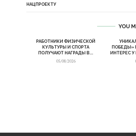
НАЦПРОЕКТУ
YOU M
РАБОТНИКИ ФИЗИЧЕСКОЙ
УНИКА
КУЛЬТУРЫ И СПОРТА
ПОБЕДЫ» 
ПОЛУЧАЮТ НАГРАДЫ В...
ИНТЕРЕС У
05/08/2026