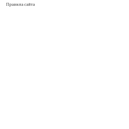
Правила сайта