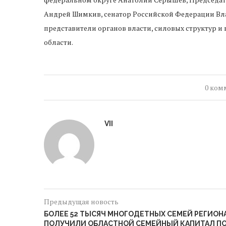
Андрей Шимкив, сенатор Российской Федерации Вл
представители органов власти, силовых структур и
области.
0 ком
VII
Предыдущая новость
БОЛЕЕ 52 ТЫСЯЧ МНОГОДЕТНЫХ СЕМЕЙ РЕГИОН
ПОЛУЧИЛИ ОБЛАСТНОЙ СЕМЕЙНЫЙ КАПИТАЛ П