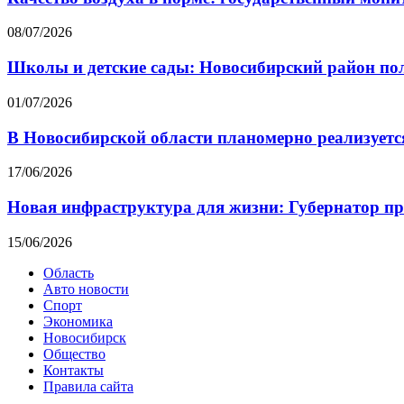
08/07/2026
Школы и детские сады: Новосибирский район пол
01/07/2026
В Новосибирской области планомерно реализуется
17/06/2026
Новая инфраструктура для жизни: Губернатор пр
15/06/2026
Область
Авто новости
Спорт
Экономика
Новосибирск
Общество
Контакты
Правила сайта