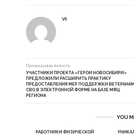
VII
Предыдущая новость
УЧАСТНИКИ ПРОЕКТА «ГЕРОИ НОВОСИБИРИ»
ПРЕДЛОЖИЛИ РАСШИРИТЬ ПРАКТИКУ
ПРЕДОСТАВЛЕНИЯ МЕР ПОДДЕРЖКИ ВЕТЕРАНА
СВО В ЭЛЕКТРОННОЙ ФОРМЕ НА БАЗЕ МФЦ
РЕГИОНА
YOU M
РАБОТНИКИ ФИЗИЧЕСКОЙ
УНИКА