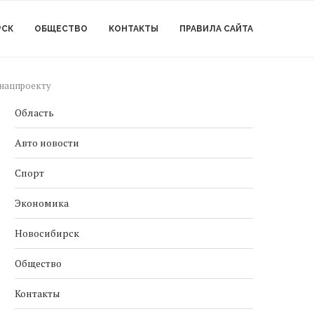
РСК
ОБЩЕСТВО
КОНТАКТЫ
ПРАВИЛА САЙТА
 нацпроекту
Область
Авто новости
Спорт
Экономика
Новосибирск
Общество
Контакты