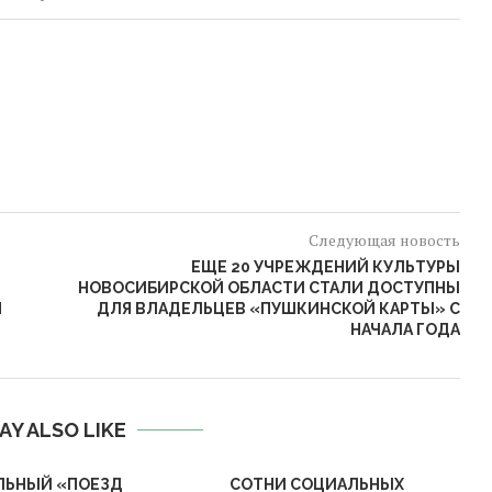
Следующая новость
ЕЩЕ 20 УЧРЕЖДЕНИЙ КУЛЬТУРЫ
НОВОСИБИРСКОЙ ОБЛАСТИ СТАЛИ ДОСТУПНЫ
М
ДЛЯ ВЛАДЕЛЬЦЕВ «ПУШКИНСКОЙ КАРТЫ» С
НАЧАЛА ГОДА
AY ALSO LIKE
ЛЬНЫЙ «ПОЕЗД
СОТНИ СОЦИАЛЬНЫХ