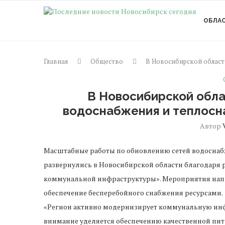
ОБЛА
Главная
Общество
В Новосибирской област
В Новосибирской обл
водоснабжения и теплосн
Автор
Масштабные работы по обновлению сетей водоснабж
развернулись в Новосибирской области благодаря
коммунальной инфраструктуры». Мероприятия напр
обеспечение бесперебойного снабжения ресурсами.
«Регион активно модернизирует коммунальную инф
внимание уделяется обеспечению качественной пит