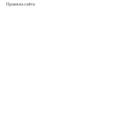
Правила сайта