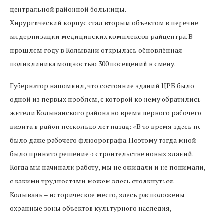
центральной районной больницы.
Хирургический корпус стал вторым объектом в перечне
модернизации медицинских комплексов райцентра. В
прошлом году в Колывани открылась обновлённая
поликлиника мощностью 300 посещений в смену.
Губернатор напомнил, что состояние зданий ЦРБ было
одной из первых проблем, с которой ко нему обратились
жители Колыванского района во время первого рабочего
визита в район несколько лет назад: «В то время здесь не
было даже рабочего флюорографа. Поэтому тогда мной
было принято решение о строительстве новых зданий.
Когда мы начинали работу, мы не ожидали и не понимали,
с какими трудностями можем здесь столкнуться.
Колывань – историческое место, здесь расположены
охранные зоны объектов культурного наследия,