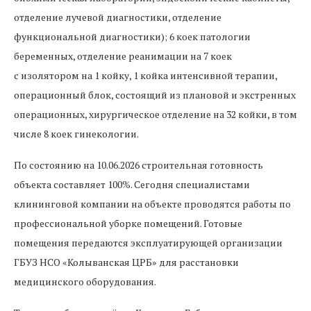
отделение лучевой диагностики, отделение
функциональной диагностики); 6 коек патологии
беременных, отделение реанимации на 7 коек
с изолятором на 1 койку, 1 койка интенсивной терапии,
операционный блок, состоящий из плановой и экстренных
операционных, хирургическое отделение на 32 койки, в том
числе 8 коек гинекологии.
По состоянию на 10.06.2026 строительная готовность
объекта составляет 100%. Сегодня специалистами
клининговой компании на объекте проводятся работы по
профессиональной уборке помещений. Готовые
помещения передаются эксплуатирующей организации
ГБУЗ НСО «Колыванская ЦРБ» для расстановки
медицинского оборудования.