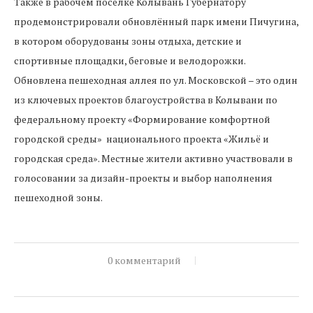
Также в рабочем посёлке Колывань Губернатору
продемонстрировали обновлённый парк имени Пичугина,
в котором оборудованы зоны отдыха, детские и
спортивные площадки, беговые и велодорожки.
Обновлена пешеходная аллея по ул. Московской – это один
из ключевых проектов благоустройства в Колывани по
федеральному проекту «Формирование комфортной
городской среды» национального проекта «Жильё и
городская среда». Местные жители активно участвовали в
голосовании за дизайн-проекты и выбор наполнения
пешеходной зоны.
0 комментарий