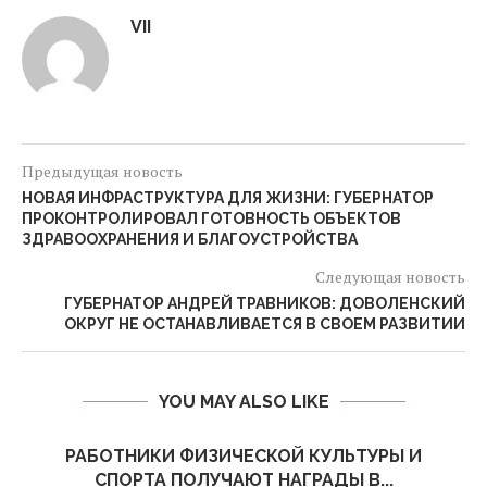
VII
Предыдущая новость
НОВАЯ ИНФРАСТРУКТУРА ДЛЯ ЖИЗНИ: ГУБЕРНАТОР
ПРОКОНТРОЛИРОВАЛ ГОТОВНОСТЬ ОБЪЕКТОВ
ЗДРАВООХРАНЕНИЯ И БЛАГОУСТРОЙСТВА
Следующая новость
ГУБЕРНАТОР АНДРЕЙ ТРАВНИКОВ: ДОВОЛЕНСКИЙ
ОКРУГ НЕ ОСТАНАВЛИВАЕТСЯ В СВОЕМ РАЗВИТИИ
YOU MAY ALSO LIKE
РАБОТНИКИ ФИЗИЧЕСКОЙ КУЛЬТУРЫ И
СПОРТА ПОЛУЧАЮТ НАГРАДЫ В...