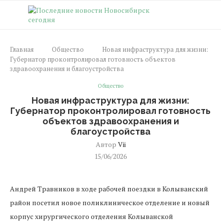
Главная
Общество
Новая инфраструктура для жизни:
Губернатор проконтролировал готовность объектов
здравоохранения и благоустройства
Общество
Новая инфраструктура для жизни:
Губернатор проконтролировал готовность
объектов здравоохранения и
благоустройства
Автор
Vii
15/06/2026
Андрей Травников в ходе рабочей поездки в Колыванский
район посетил новое поликлиническое отделение и новый
корпус хирургического отделения Колыванской