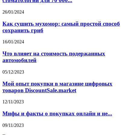
стоматологии для 70 000...
26/01/2024
Как сушить мухомор: самый простой способ
сохранить гриб
16/01/2024
Что влияет на стоимость подержанных
автомобилей
05/12/2023
Мой опыт покупки в магазине цифровых
товаров DiscountSale.market
12/11/2023
Мифы и факты о покупках онлайн и не...
09/11/2023