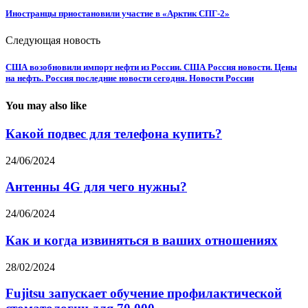
Иностранцы приостановили участие в «Арктик СПГ-2»
Следующая новость
США возобновили импорт нефти из России. США Россия новости. Цены
на нефть. Россия последние новости сегодня. Новости России
You may also like
Какой подвес для телефона купить?
24/06/2024
Антенны 4G для чего нужны?
24/06/2024
Как и когда извиняться в ваших отношениях
28/02/2024
Fujitsu запускает обучение профилактической