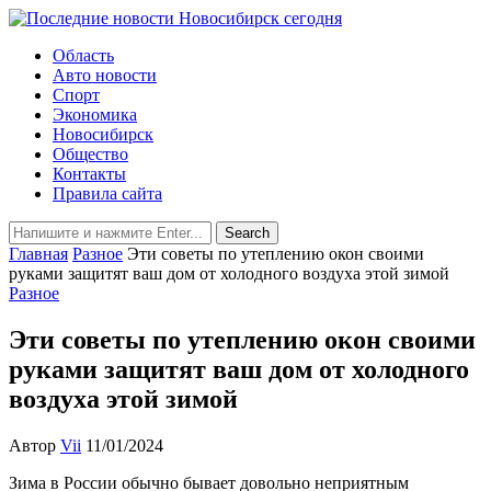
Область
Авто новости
Спорт
Экономика
Новосибирск
Общество
Контакты
Правила сайта
Главная
Разное
Эти советы по утеплению окон своими
руками защитят ваш дом от холодного воздуха этой зимой
Разное
Эти советы по утеплению окон своими
руками защитят ваш дом от холодного
воздуха этой зимой
Автор
Vii
11/01/2024
Зима в России обычно бывает довольно неприятным