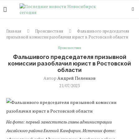
Главная
Происшествия
Фальшивого председателя
призывной комиссии разоблачил юрист в Ростовской области
Происшествия
Фальшивого председателя призывной
комиссии разоблачил юрист в Ростовской
области
Автор
Андрей Пеленков
21/07/2023
На фото: первый заместитель главы администрации
Аксайского района Евгений Камфарин. Источник фото: