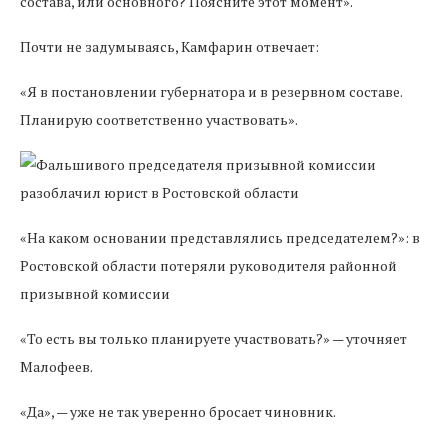
состава, или основного? Поясните этот момент».
Почти не задумываясь, Камфарин отвечает:
«Я в постановлении губернатора и в резервном составе.
Планирую соответственно участвовать».
«На каком основании представлялись председателем?»: в
Ростовской области потеряли руководителя районной
призывной комиссии
«То есть вы только планируете участвовать?» — уточняет
Малофеев.
«Да», — уже не так уверенно бросает чиновник.