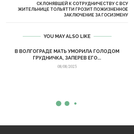
СКЛОНЯВШЕЙ К СОТРУДНИЧЕСТВУ С ВСУ
ЖИТЕЛЬНИЦЕ ТОЛЬЯТТИ ГРОЗИТ ПОЖИЗНЕННОЕ
ЗАКЛЮЧЕНИЕ ЗА ГОСИЗМЕНУ
YOU MAY ALSO LIKE
В ВОЛГОГРАДЕ МАТЬ УМОРИЛА ГОЛОДОМ
ГРУДНИЧКА, ЗАПЕРЕВ ЕГО...
08/08/2023