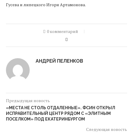
Гусева и липецкого Игоря Артамонова.
0 комментарий
АНДРЕЙ ПЕЛЕНКОВ
Предыдущая новость
«МЕСТА НЕ СТОЛЬ ОТДАЛЕННЫЕ». ФСИН ОТКРЫЛ
ИСПРАВИТЕЛЬНЫЙ ЦЕНТР РЯДОМ С «ЭЛИТНЫМ
ПОСЕЛКОМ» ПОД ЕКАТЕРИНБУРГОМ
Следующая новость